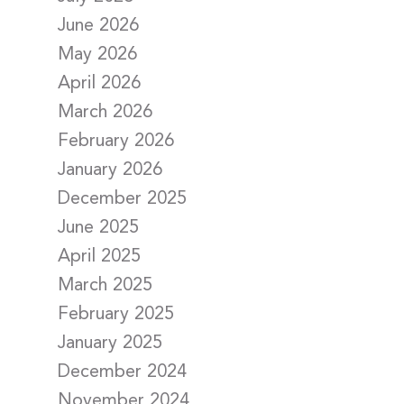
June 2026
May 2026
April 2026
March 2026
February 2026
January 2026
December 2025
June 2025
April 2025
March 2025
February 2025
January 2025
December 2024
November 2024