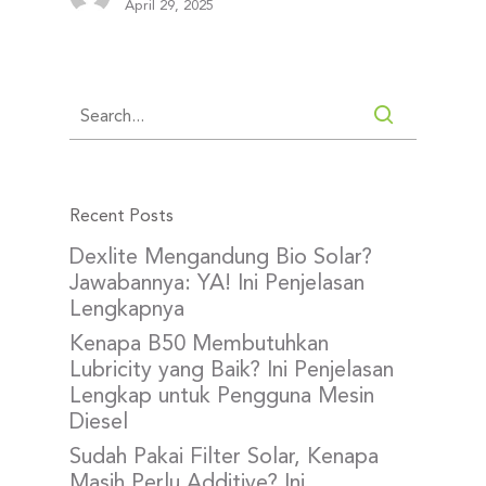
April 29, 2025
Recent Posts
Dexlite Mengandung Bio Solar?
Jawabannya: YA! Ini Penjelasan
Lengkapnya
Kenapa B50 Membutuhkan
Lubricity yang Baik? Ini Penjelasan
Lengkap untuk Pengguna Mesin
Diesel
Sudah Pakai Filter Solar, Kenapa
Masih Perlu Additive? Ini