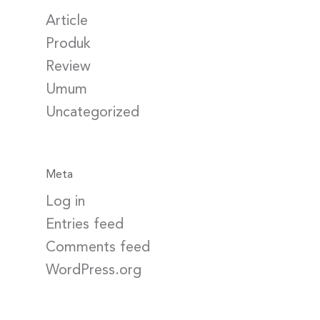
Article
Produk
Review
Umum
Uncategorized
Meta
Log in
Entries feed
Comments feed
WordPress.org