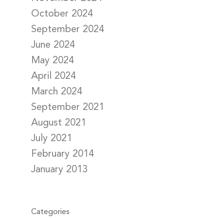
October 2024
September 2024
June 2024
May 2024
April 2024
March 2024
September 2021
August 2021
July 2021
February 2014
January 2013
Categories