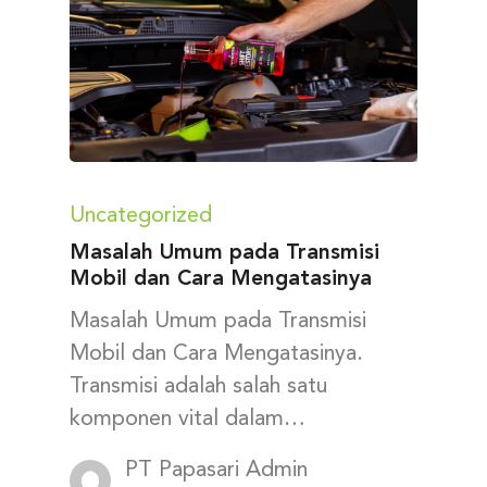
Uncategorized
Masalah Umum pada Transmisi
Mobil dan Cara Mengatasinya
Masalah Umum pada Transmisi
Mobil dan Cara Mengatasinya.
Transmisi adalah salah satu
komponen vital dalam…
PT Papasari Admin