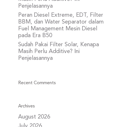
Penjelasannya
Peran Diesel Extreme, EDT, Filter
BBM, dan Water Separator dalam
Fuel Management Mesin Diesel
pada Era B50
Sudah Pakai Filter Solar, Kenapa
Masih Perlu Additive? Ini
Penjelasannya
Recent Comments
Archives
August 2026
July 2026