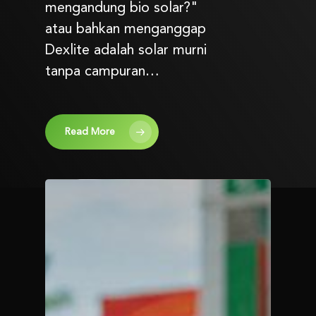
mengandung bio solar?"
atau bahkan menganggap
Dexlite adalah solar murni
tanpa campuran…
Read More