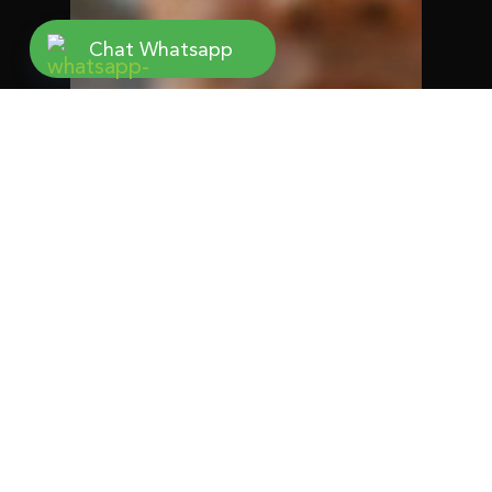
Chat Whatsapp