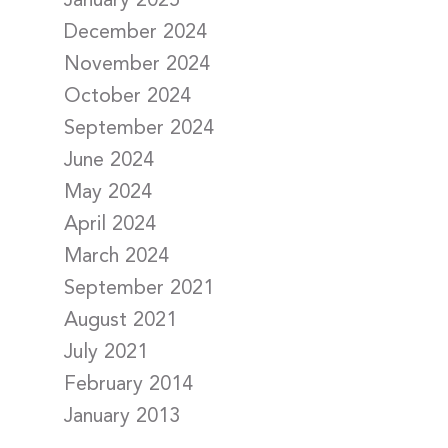
January 2025
December 2024
November 2024
October 2024
September 2024
June 2024
May 2024
April 2024
March 2024
September 2021
August 2021
July 2021
February 2014
January 2013