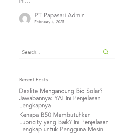
ini…
PT Papasari Admin
February 4, 2025
Recent Posts
Dexlite Mengandung Bio Solar?
Jawabannya: YA! Ini Penjelasan
Lengkapnya
Kenapa B50 Membutuhkan
Lubricity yang Baik? Ini Penjelasan
Lengkap untuk Pengguna Mesin