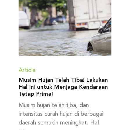
Article
Musim Hujan Telah Tiba! Lakukan
Hal Ini untuk Menjaga Kendaraan
Tetap Prima!
Musim hujan telah tiba, dan
intensitas curah hujan di berbagai
daerah semakin meningkat. Hal