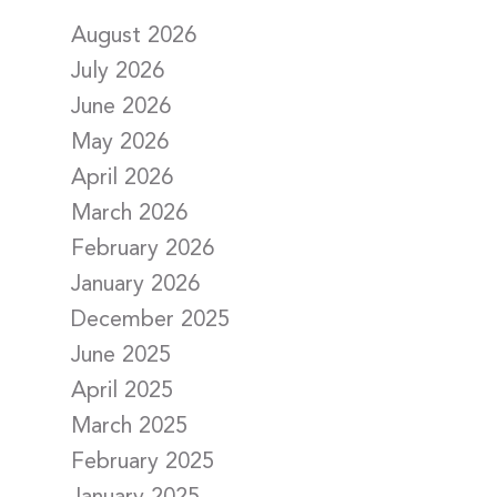
August 2026
July 2026
June 2026
May 2026
April 2026
March 2026
February 2026
January 2026
December 2025
June 2025
April 2025
March 2025
February 2025