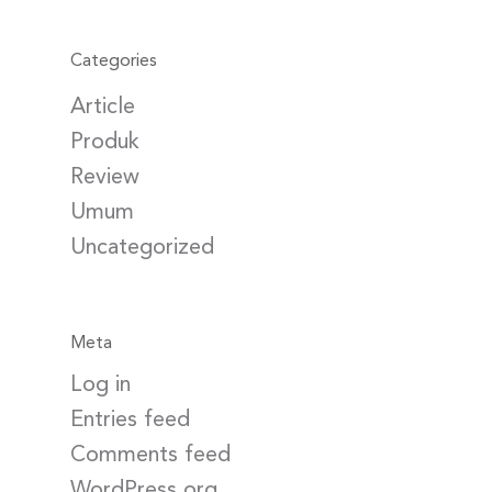
Categories
Article
Produk
Review
Umum
Uncategorized
Meta
Log in
Entries feed
Comments feed
WordPress.org