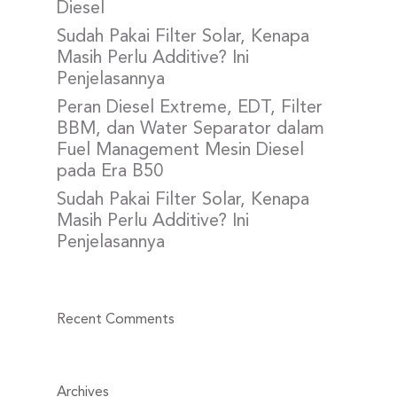
Diesel
Sudah Pakai Filter Solar, Kenapa
Masih Perlu Additive? Ini
Penjelasannya
Peran Diesel Extreme, EDT, Filter
BBM, dan Water Separator dalam
Fuel Management Mesin Diesel
pada Era B50
Sudah Pakai Filter Solar, Kenapa
Masih Perlu Additive? Ini
Penjelasannya
Recent Comments
Archives