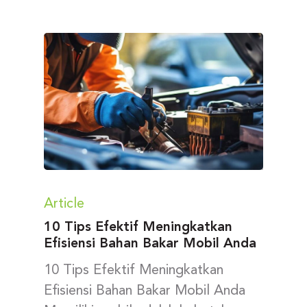
Article
10 Tips Efektif Meningkatkan
Efisiensi Bahan Bakar Mobil Anda
10 Tips Efektif Meningkatkan
Efisiensi Bahan Bakar Mobil Anda