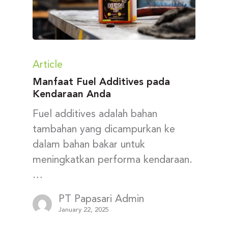
Article
Manfaat Fuel Additives pada
Kendaraan Anda
Fuel additives adalah bahan
tambahan yang dicampurkan ke
dalam bahan bakar untuk
meningkatkan performa kendaraan.
…
PT Papasari Admin
January 22, 2025