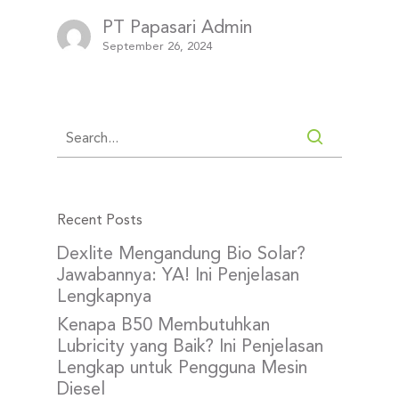
PT Papasari Admin
September 26, 2024
Recent Posts
Dexlite Mengandung Bio Solar?
Jawabannya: YA! Ini Penjelasan
Lengkapnya
Kenapa B50 Membutuhkan
Lubricity yang Baik? Ini Penjelasan
Lengkap untuk Pengguna Mesin
Diesel