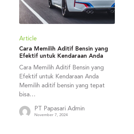
Article
Cara Memilih Aditif Bensin yang
Efektif untuk Kendaraan Anda
Cara Memilih Aditif Bensin yang
Efektif untuk Kendaraan Anda
Memilih aditif bensin yang tepat
bisa…
PT Papasari Admin
November 7, 2024