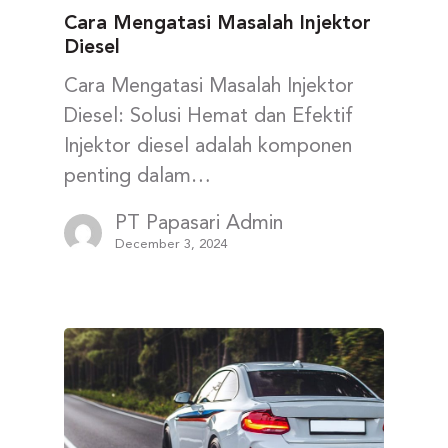
Cara Mengatasi Masalah Injektor
Diesel
Cara Mengatasi Masalah Injektor
Diesel: Solusi Hemat dan Efektif
Injektor diesel adalah komponen
penting dalam…
PT Papasari Admin
December 3, 2024