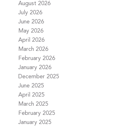
August 2026
July 2026
June 2026
May 2026
April 2026
March 2026
February 2026
January 2026
December 2025
June 2025
April 2025
March 2025
February 2025
January 2025