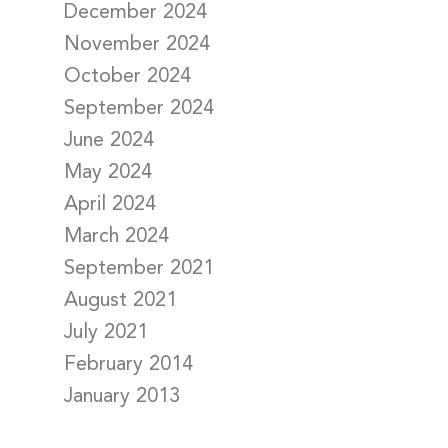
December 2024
November 2024
October 2024
September 2024
June 2024
May 2024
April 2024
March 2024
September 2021
August 2021
July 2021
February 2014
January 2013