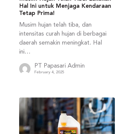
Hal Ini untuk Menjaga Kendaraan
Tetap Prima!
Musim hujan telah tiba, dan
intensitas curah hujan di berbagai
daerah semakin meningkat. Hal
ini…
PT Papasari Admin
February 4, 2025