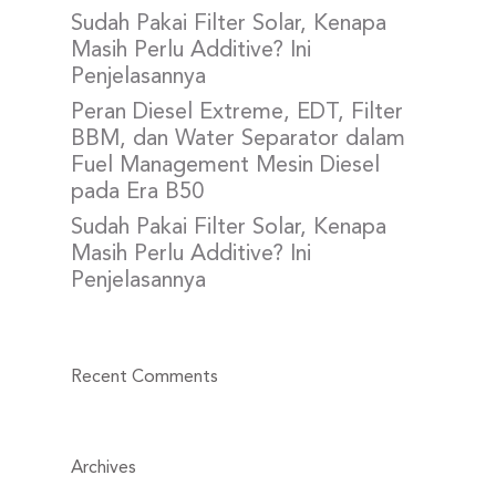
Sudah Pakai Filter Solar, Kenapa
Masih Perlu Additive? Ini
Penjelasannya
Peran Diesel Extreme, EDT, Filter
BBM, dan Water Separator dalam
Fuel Management Mesin Diesel
pada Era B50
Sudah Pakai Filter Solar, Kenapa
Masih Perlu Additive? Ini
Penjelasannya
Recent Comments
Archives