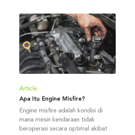
Article
Apa Itu Engine Misfire?
Engine misfire adalah kondisi di
mana mesin kendaraan tidak
beroperasi secara optimal akibat