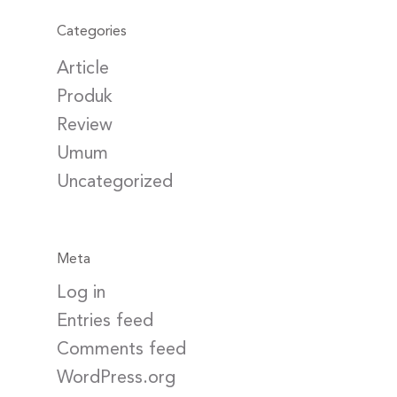
Categories
Article
Produk
Review
Umum
Uncategorized
Meta
Log in
Entries feed
Comments feed
WordPress.org