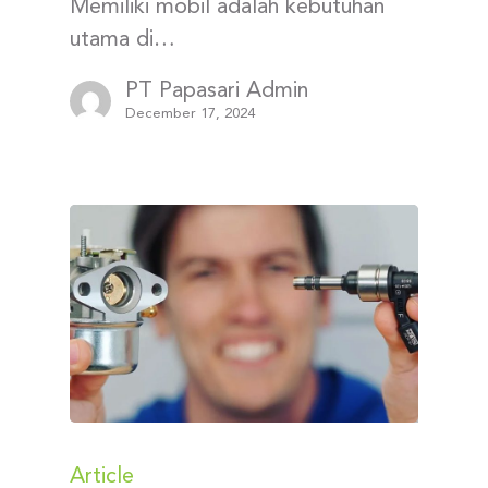
Memiliki mobil adalah kebutuhan
utama di…
PT Papasari Admin
December 17, 2024
Article