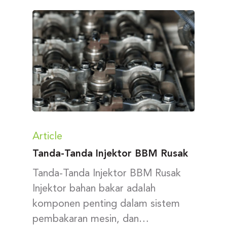
Article
Tanda-Tanda Injektor BBM Rusak
Tanda-Tanda Injektor BBM Rusak
Injektor bahan bakar adalah
komponen penting dalam sistem
pembakaran mesin, dan…