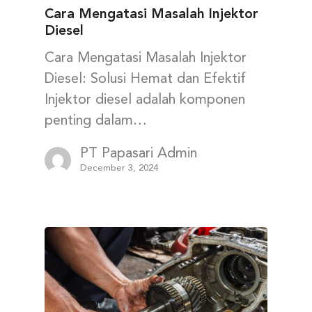
Cara Mengatasi Masalah Injektor
Diesel
Cara Mengatasi Masalah Injektor
Diesel: Solusi Hemat dan Efektif
Injektor diesel adalah komponen
penting dalam…
PT Papasari Admin
December 3, 2024