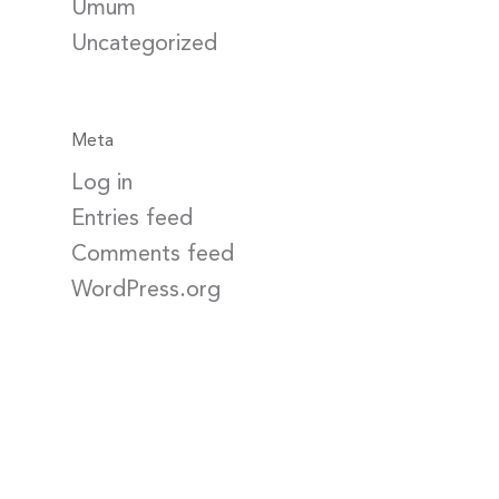
Umum
Uncategorized
Meta
Log in
Entries feed
Comments feed
WordPress.org