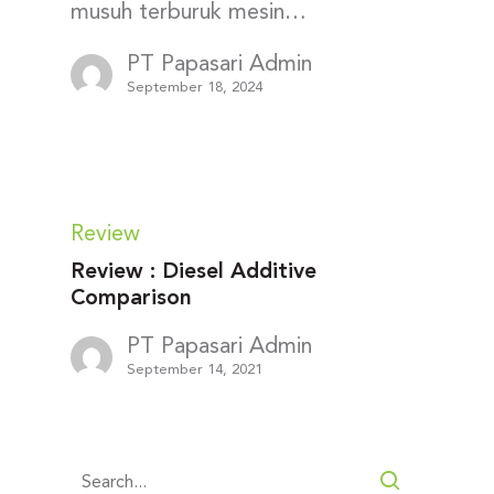
musuh terburuk mesin…
PT Papasari Admin
September 18, 2024
Review
Review : Diesel Additive
Comparison
PT Papasari Admin
September 14, 2021