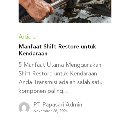
Article
Manfaat Shift Restore untuk
Kendaraan
5 Manfaat Utama Menggunakan
Shift Restore untuk Kendaraan
Anda Transmisi adalah salah satu
komponen paling…
PT Papasari Admin
November 28, 2024