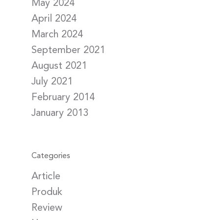
May 2024
April 2024
March 2024
September 2021
August 2021
July 2021
February 2014
January 2013
Categories
Article
Produk
Review