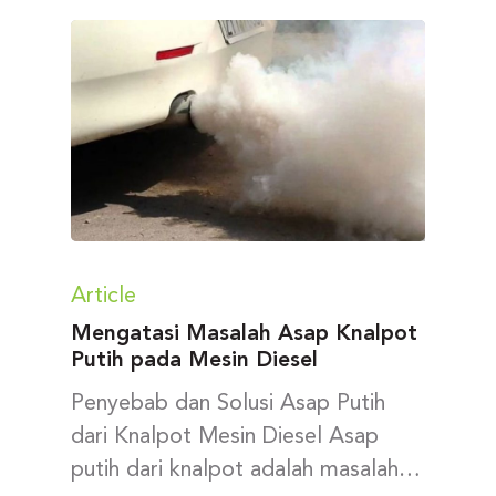
Article
Mengatasi Masalah Asap Knalpot
Putih pada Mesin Diesel
Penyebab dan Solusi Asap Putih
dari Knalpot Mesin Diesel Asap
putih dari knalpot adalah masalah…