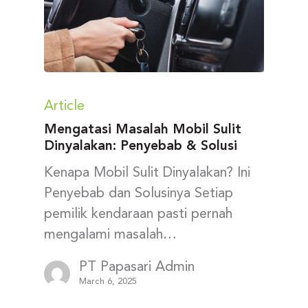
Article
Mengatasi Masalah Mobil Sulit
Dinyalakan: Penyebab & Solusi
Kenapa Mobil Sulit Dinyalakan? Ini
Penyebab dan Solusinya Setiap
pemilik kendaraan pasti pernah
mengalami masalah…
PT Papasari Admin
March 6, 2025