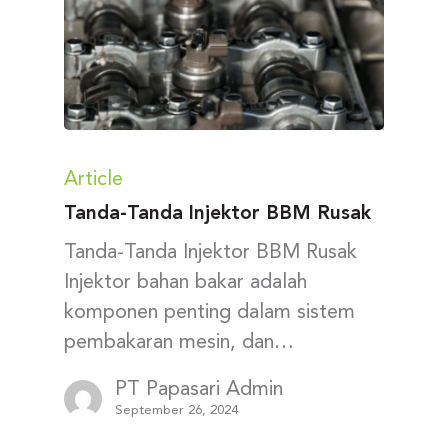
Article
Tanda-Tanda Injektor BBM Rusak
Tanda-Tanda Injektor BBM Rusak
Injektor bahan bakar adalah
komponen penting dalam sistem
pembakaran mesin, dan…
PT Papasari Admin
September 26, 2024