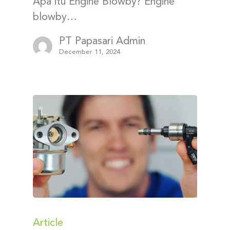
Apa itu Engine Blowby? Engine
blowby…
PT Papasari Admin
December 11, 2024
Article