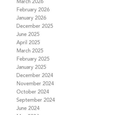
March 2026
February 2026
January 2026
December 2025
June 2025
April 2025
March 2025
February 2025
January 2025
December 2024
November 2024
October 2024
September 2024
June 2024