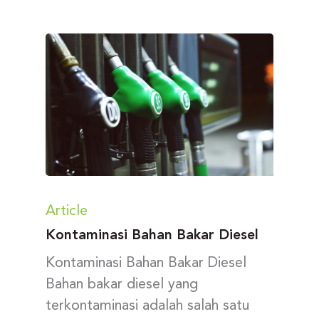
Article
Kontaminasi Bahan Bakar Diesel
Kontaminasi Bahan Bakar Diesel
Bahan bakar diesel yang
terkontaminasi adalah salah satu