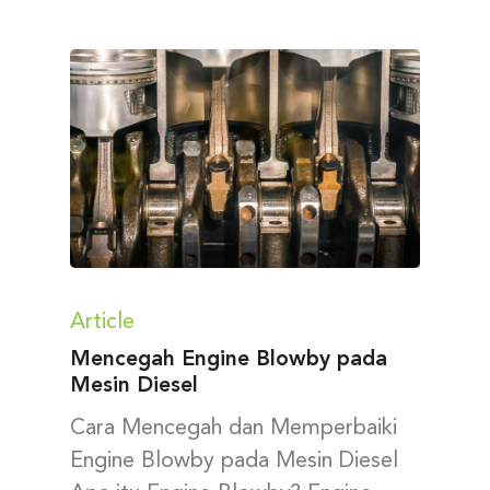
Article
Mencegah Engine Blowby pada
Mesin Diesel
Cara Mencegah dan Memperbaiki
Engine Blowby pada Mesin Diesel