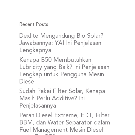
Recent Posts
Dexlite Mengandung Bio Solar?
Jawabannya: YA! Ini Penjelasan
Lengkapnya
Kenapa B50 Membutuhkan
Lubricity yang Baik? Ini Penjelasan
Lengkap untuk Pengguna Mesin
Diesel
Sudah Pakai Filter Solar, Kenapa
Masih Perlu Additive? Ini
Penjelasannya
Peran Diesel Extreme, EDT, Filter
BBM, dan Water Separator dalam
Fuel Management Mesin Diesel