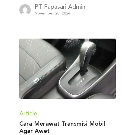
PT Papasari Admin
November 20, 2024
Article
Cara Merawat Transmisi Mobil
Agar Awet