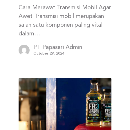
Cara Merawat Transmisi Mobil Agar
Awet Transmisi mobil merupakan
salah satu komponen paling vital
dalam…
PT Papasari Admin
October 29, 2024