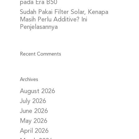
pada Era B50
Sudah Pakai Filter Solar, Kenapa
Masih Perlu Additive? Ini
Penjelasannya
Recent Comments
Archives
August 2026
July 2026
June 2026
May 2026
April 2026