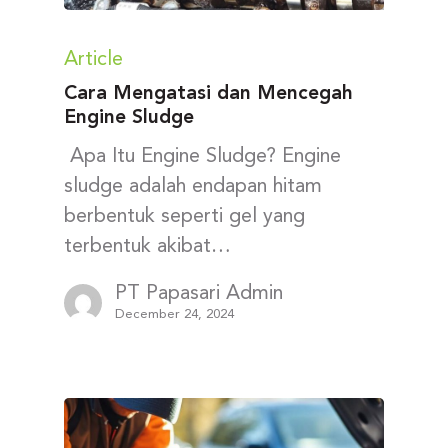
Article
Cara Mengatasi dan Mencegah
Engine Sludge
Apa Itu Engine Sludge? Engine
sludge adalah endapan hitam
berbentuk seperti gel yang
terbentuk akibat…
PT Papasari Admin
December 24, 2024