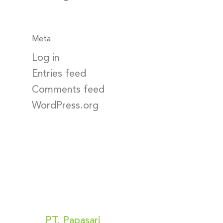
Meta
Log in
Entries feed
Comments feed
WordPress.org
Kunjungi Kami
PT. Papasari