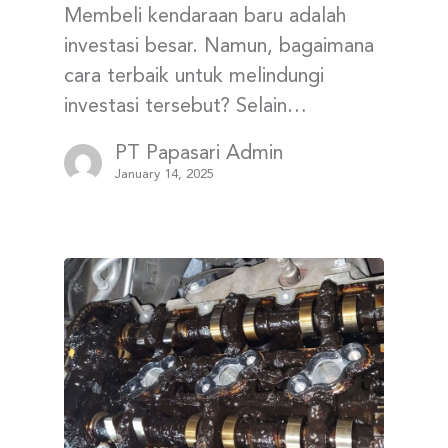
Membeli kendaraan baru adalah
investasi besar. Namun, bagaimana
cara terbaik untuk melindungi
investasi tersebut? Selain…
PT Papasari Admin
January 14, 2025