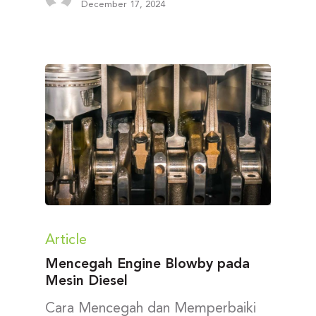
December 17, 2024
Article
Mencegah Engine Blowby pada
Mesin Diesel
Cara Mencegah dan Memperbaiki