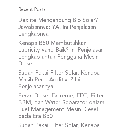
Recent Posts
Dexlite Mengandung Bio Solar?
Jawabannya: YA! Ini Penjelasan
Lengkapnya
Kenapa B50 Membutuhkan
Lubricity yang Baik? Ini Penjelasan
Lengkap untuk Pengguna Mesin
Diesel
Sudah Pakai Filter Solar, Kenapa
Masih Perlu Additive? Ini
Penjelasannya
Peran Diesel Extreme, EDT, Filter
BBM, dan Water Separator dalam
Fuel Management Mesin Diesel
pada Era B50
Sudah Pakai Filter Solar, Kenapa