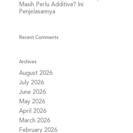
Masih Perlu Additive? Ini
Penjelasannya
Recent Comments
Archives
August 2026
July 2026
June 2026
May 2026
April 2026
March 2026
February 2026