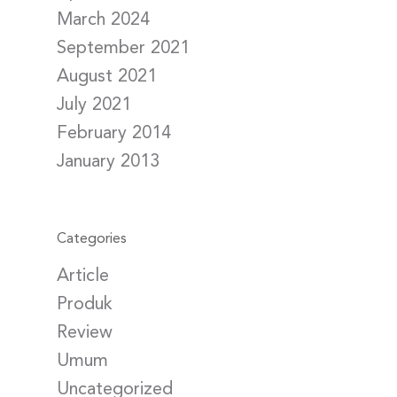
March 2024
September 2021
August 2021
July 2021
February 2014
January 2013
Categories
Article
Produk
Review
Umum
Uncategorized