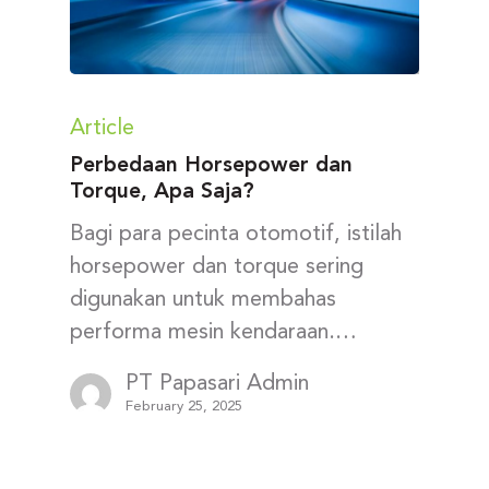
Article
Perbedaan Horsepower dan
Torque, Apa Saja?
Bagi para pecinta otomotif, istilah
horsepower dan torque sering
digunakan untuk membahas
performa mesin kendaraan.…
PT Papasari Admin
February 25, 2025