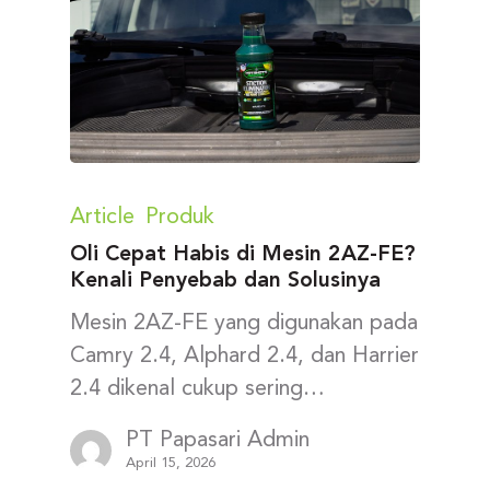
Article
Produk
Oli Cepat Habis di Mesin 2AZ-FE?
Kenali Penyebab dan Solusinya
Mesin 2AZ-FE yang digunakan pada
Camry 2.4, Alphard 2.4, dan Harrier
2.4 dikenal cukup sering…
PT Papasari Admin
April 15, 2026