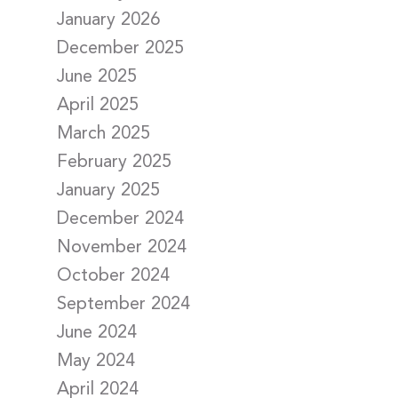
January 2026
December 2025
June 2025
April 2025
March 2025
February 2025
January 2025
December 2024
November 2024
October 2024
September 2024
June 2024
May 2024
April 2024