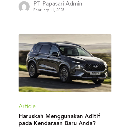
PT Papasari Admin
February 11, 2025
Article
Haruskah Menggunakan Aditif
pada Kendaraan Baru Anda?