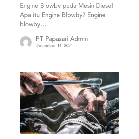
Engine Blowby pada Mesin Diesel
Apa itu Engine Blowby? Engine
blowby…
PT Papasari Admin
December 11, 2024