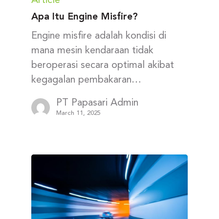
Article
Apa Itu Engine Misfire?
Engine misfire adalah kondisi di
mana mesin kendaraan tidak
beroperasi secara optimal akibat
kegagalan pembakaran…
PT Papasari Admin
March 11, 2025