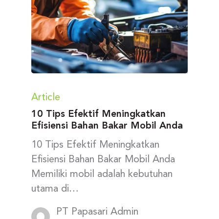
Article
10 Tips Efektif Meningkatkan
Efisiensi Bahan Bakar Mobil Anda
10 Tips Efektif Meningkatkan
Efisiensi Bahan Bakar Mobil Anda
Memiliki mobil adalah kebutuhan
utama di…
PT Papasari Admin