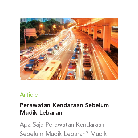
Article
Perawatan Kendaraan Sebelum
Mudik Lebaran
Apa Saja Perawatan Kendaraan
Sebelum Mudik Lebaran? Mudik