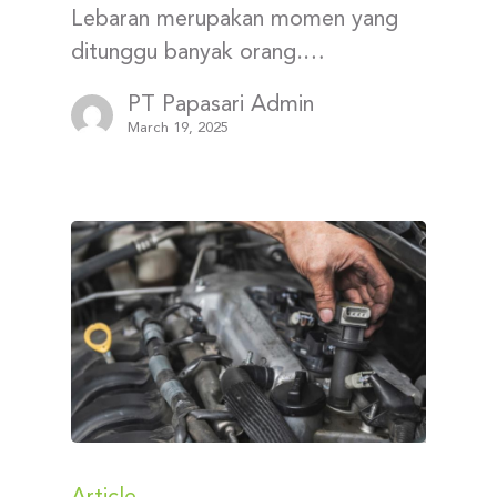
Lebaran merupakan momen yang
ditunggu banyak orang.…
PT Papasari Admin
March 19, 2025