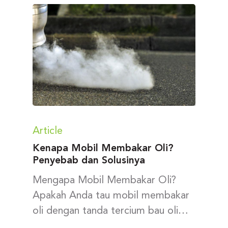
Article
Kenapa Mobil Membakar Oli?
Penyebab dan Solusinya
Mengapa Mobil Membakar Oli?
Apakah Anda tau mobil membakar
oli dengan tanda tercium bau oli…