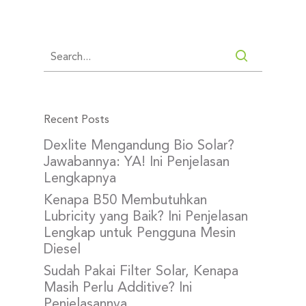
Recent Posts
Dexlite Mengandung Bio Solar?
Jawabannya: YA! Ini Penjelasan
Lengkapnya
Kenapa B50 Membutuhkan
Lubricity yang Baik? Ini Penjelasan
Lengkap untuk Pengguna Mesin
Diesel
Sudah Pakai Filter Solar, Kenapa
Masih Perlu Additive? Ini
Penjelasannya