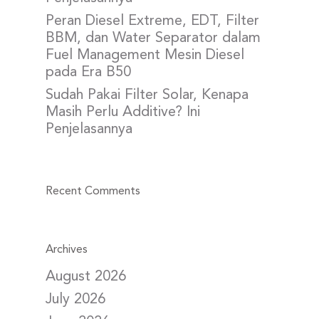
Peran Diesel Extreme, EDT, Filter
BBM, dan Water Separator dalam
Fuel Management Mesin Diesel
pada Era B50
Sudah Pakai Filter Solar, Kenapa
Masih Perlu Additive? Ini
Penjelasannya
Recent Comments
Archives
August 2026
July 2026