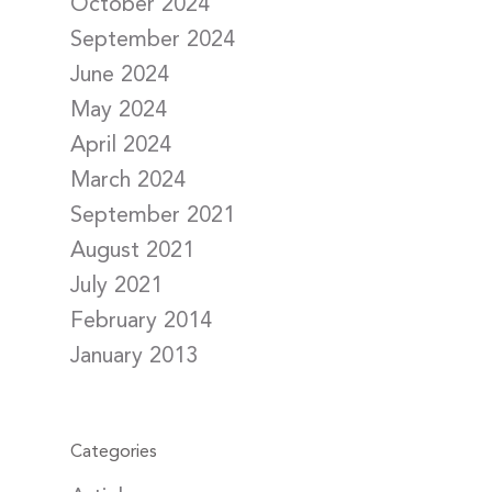
October 2024
September 2024
June 2024
May 2024
April 2024
March 2024
September 2021
August 2021
July 2021
February 2014
January 2013
Categories