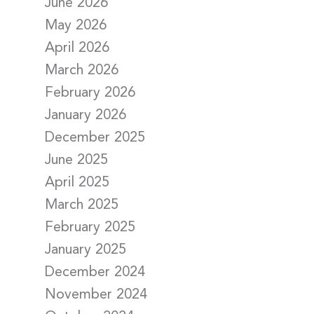
June 2026
May 2026
April 2026
March 2026
February 2026
January 2026
December 2025
June 2025
April 2025
March 2025
February 2025
January 2025
December 2024
November 2024