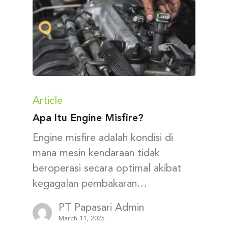
Article
Apa Itu Engine Misfire?
Engine misfire adalah kondisi di
mana mesin kendaraan tidak
beroperasi secara optimal akibat
kegagalan pembakaran…
PT Papasari Admin
March 11, 2025