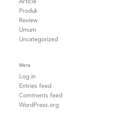
Article
Produk
Review
Umum
Uncategorized
Meta
Log in
Entries feed
Comments feed
WordPress.org